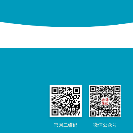
官网二维码
微信公众号