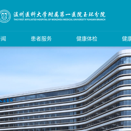
新闻
患者服务
健康体检
健