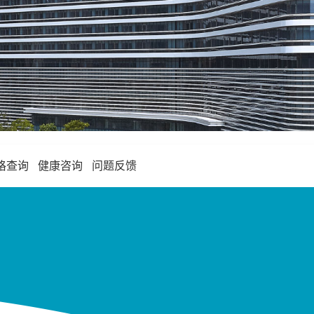
格查询
健康咨询
问题反馈