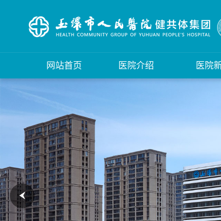
网站首页
医院介绍
医院