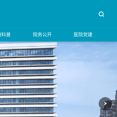
康科普
院务公开
医院党建