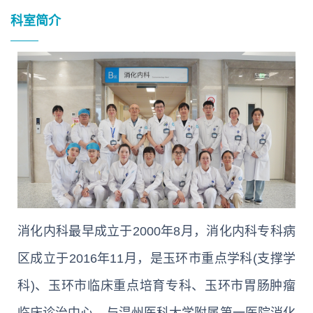
科室简介
消化内科最早成立于2000年8月，消化内科专科病
区成立于2016年11月，是玉环市重点学科(支撑学
科)、玉环市临床重点培育专科、玉环市胃肠肿瘤
临床诊治中心，与温州医科大学附属第一医院消化