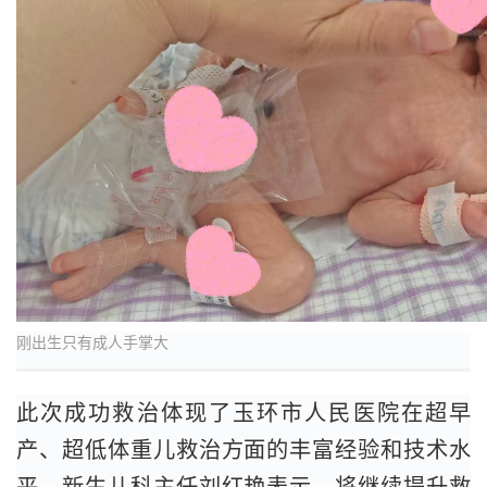
刚出生只有成人手掌大
此次成功救治体现了玉环市人民医院在超早
产、超低体重儿救治方面的丰富经验和技术水
平。新生儿科主任刘红艳表示，将继续提升救