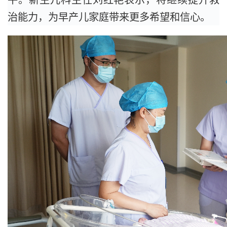
治能力，为早产儿家庭带来更多希望和信心。