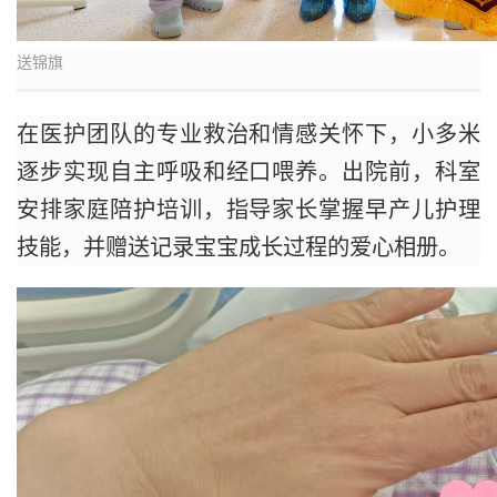
送锦旗
在医护团队的专业救治和情感关怀下，小多米
逐步实现自主呼吸和经口喂养。出院前，科室
安排家庭陪护培训，指导家长掌握早产儿护理
技能，并赠送记录宝宝成长过程的爱心相册。