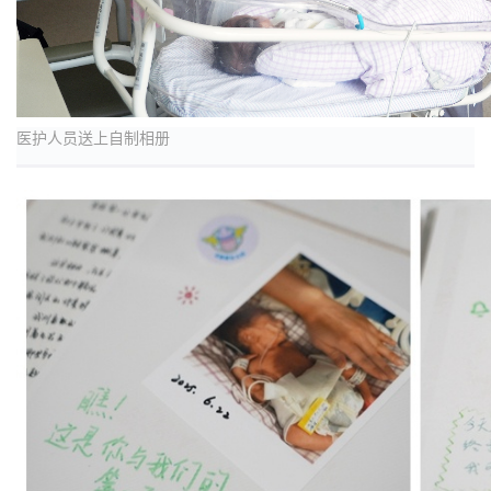
医护人员送上自制相册