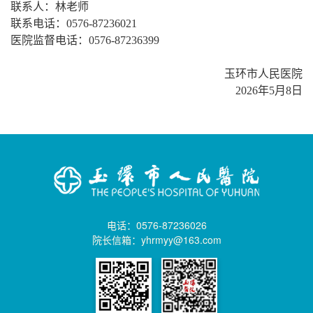
联系人：林老师
联系电话：
0576-87236021
医院监督电话：
0576-87236399
玉环市人民医院
2026年5月8日
电话：0576-87236026
院长信箱：yhrmyy@163.com