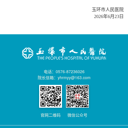
玉环市人民医院
2026年6月23日
电话：0576-87236026
院长信箱：yhrmyy@163.com
官网二维码
微信公众号