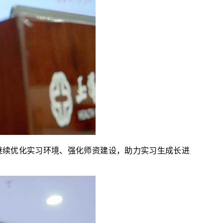
继续优化实习环境、强化师资建设，助力实习生成长进