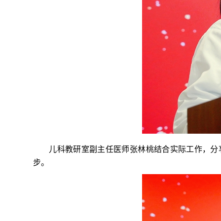
儿科教研室副主任医师张林桃结合实际工作，分
步。