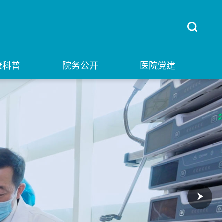
康科普
院务公开
医院党建