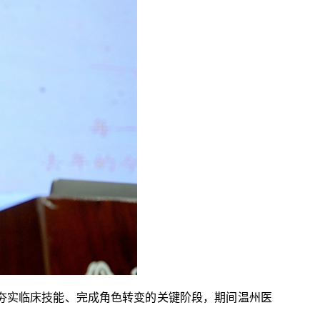
夯实临床技能、完成角色转变的关键阶段，期间温州医