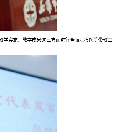
教学实施、教学成果这三方面进行全面汇报医院带教工