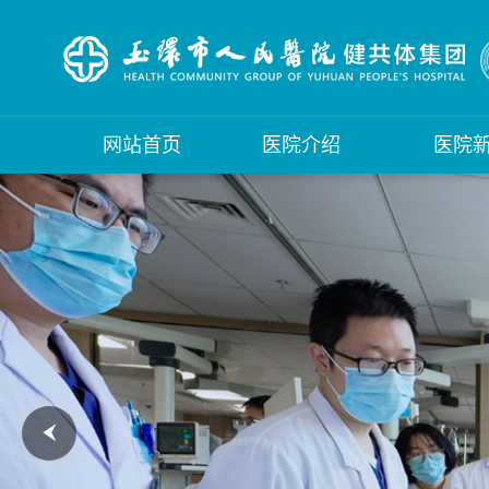
网站首页
医院介绍
医院