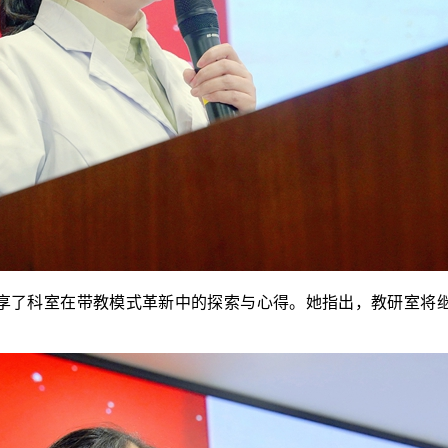
享了科室在带教模式革新中的探索与心得。她指出，教研室将