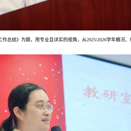
工作总结》为题，用专业且详实的视角，从
2025/2026
学年概况、