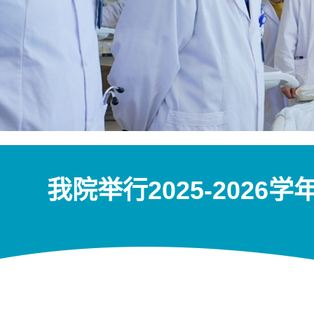
我院举行2025-202