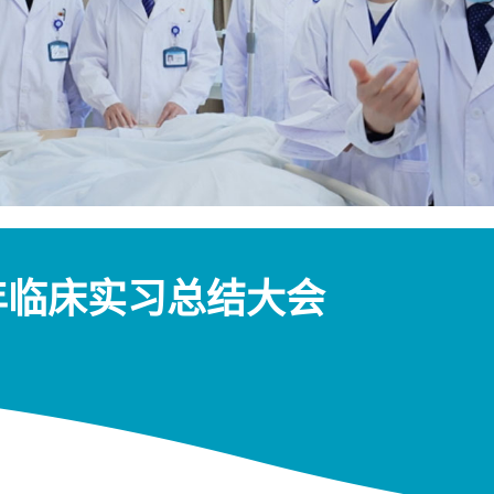
6学年临床实习总结大会