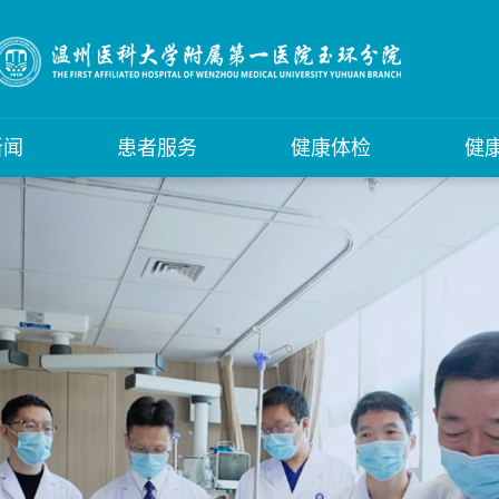
新闻
患者服务
健康体检
健