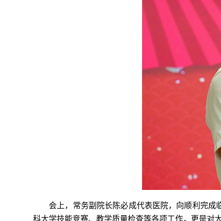
会上，常务副院长陈必成代表医院，向顺利完成
科大学技能竞赛、教学质量检查等各项工作，更是对