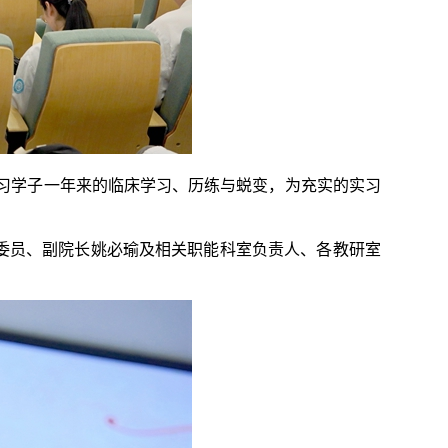
习学子一年来的临床学习、历练与蜕变，为充实的实习
委员、副院长姚必瑜及相关职能科室负责人、各教研室