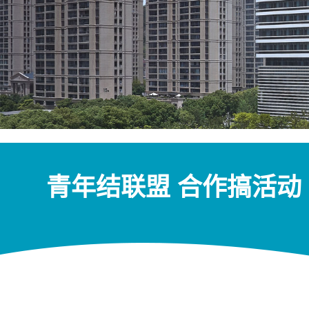
青年结联盟 合作搞活动