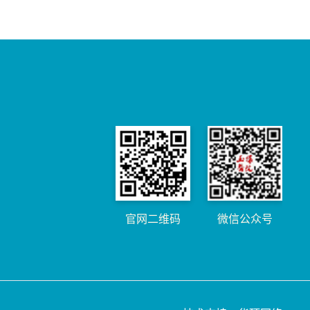
官网二维码
微信公众号