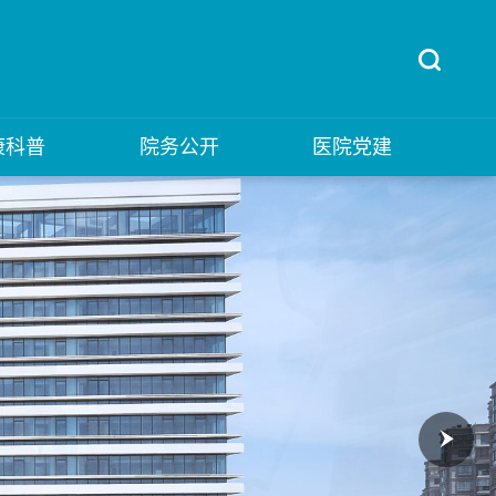
康科普
院务公开
医院党建