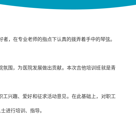
 好者，在专业老师的指点下认真的拨弄着手中的琴弦。
院氛围，为医院发展做出贡献。本次吉他培训班就是青
解职工兴趣、爱好和征求活动意见。在此基础上，对职工
人士进行培训、指导。