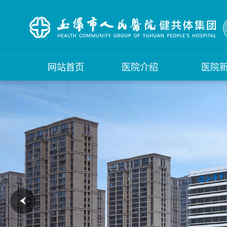
网站首页
医院介绍
医院