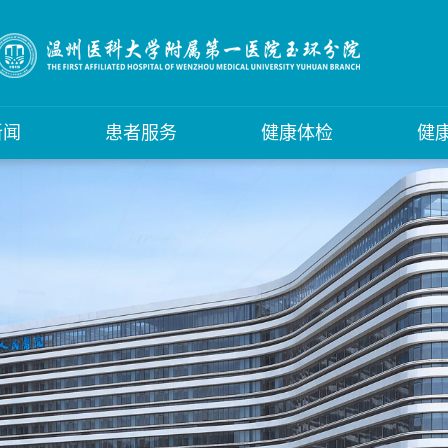
新闻
患者服务
健康体检
健