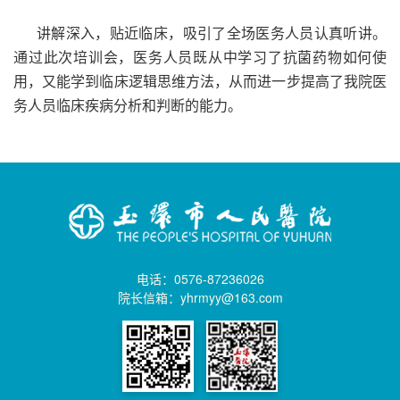
讲解深入，贴近临床，吸引了全场医务人员认真听讲。
通过此次培训会，医务人员既从中学习了抗菌药物如何使
用，又能学到临床逻辑思维方法，从而进一步提高了我院医
务人员临床疾病分析和判断的能力。
电话：0576-87236026
院长信箱：yhrmyy@163.com