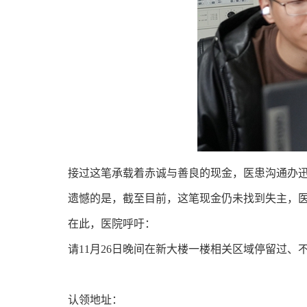
接过这笔承载着赤诚与善良的现金，医患沟通办
遗憾的是，截至目前，这笔现金仍未找到失主，
在此，医院呼吁：
请11月26日晚间在新大楼一楼相关区域停留过
认领地址：