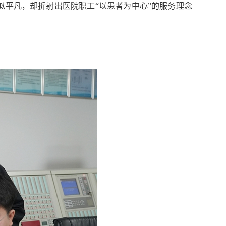
似平凡，却折射出医院职工“以患者为中心”的服务理念