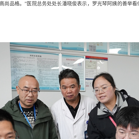
高尚品格。”医院总务处处长潘晓俊表示，罗光琴阿姨的善举看