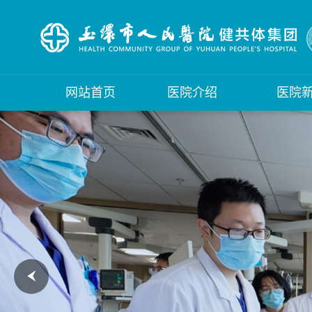
网站首页
医院介绍
医院