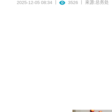
2025-12-05 08:34 丨
3526
丨 来源:总务处