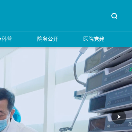
康科普
院务公开
医院党建