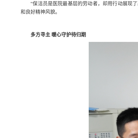
“保洁员是医院最基层的劳动者，却用行动展现了
和良好精神风貌。
多方寻主 暖心守护待归期