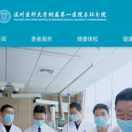
新闻
患者服务
健康体检
健