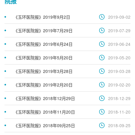
院报
《玉环医院报》2019年9月2日
2019-09-02
《玉环医院报》2019年7月29日
2019-07-29
《玉环医院报》2019年6月24日
2019-06-24
《玉环医院报》2019年5月20日
2019-05-20
《玉环医院报》2019年3月28日
2019-03-28
《玉环医院报》2019年2月20日
2019-02-20
《玉环医院报》2018年12月29日
2018-12-29
《玉环医院报》2018年11月20日​
2018-11-20
《玉环医院报》2018年09月25日
2018-09-25