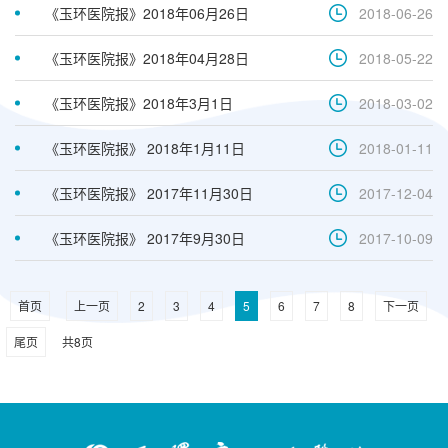
《玉环医院报》2018年06月26日
2018-06-26
《玉环医院报》2018年04月28日
2018-05-22
《玉环医院报》2018年3月1日
2018-03-02
《玉环医院报》 2018年1月11日
2018-01-11
《玉环医院报》 2017年11月30日
2017-12-04
《玉环医院报》 2017年9月30日
2017-10-09
首页
上一页
2
3
4
5
6
7
8
下一页
尾页
共
8
页