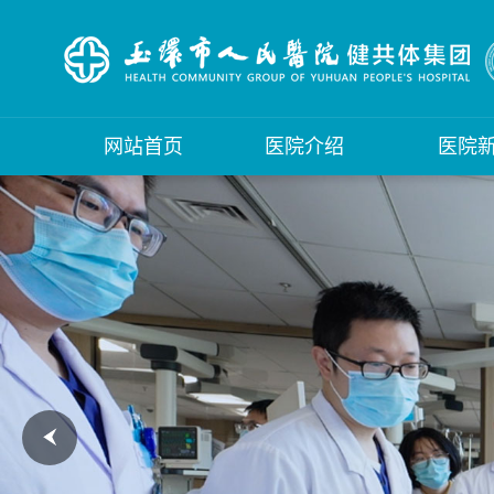
网站首页
医院介绍
医院