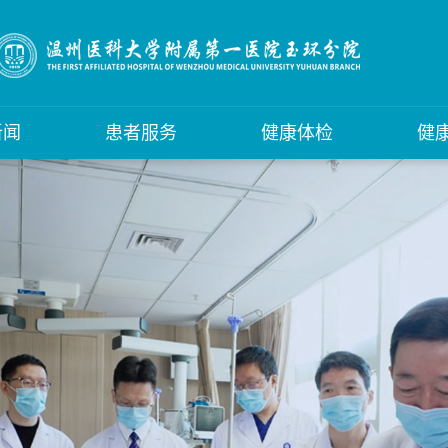
新闻
患者服务
健康体检
健