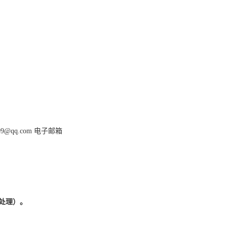
09@qq.com
电子邮箱
处理）。