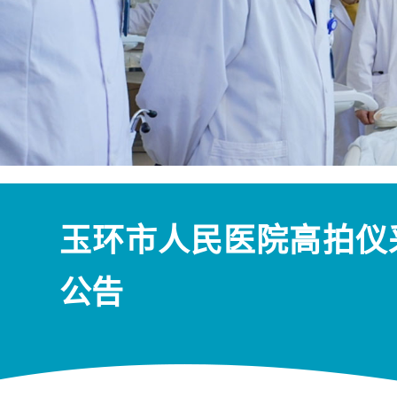
玉环市人民医院高拍仪
公告