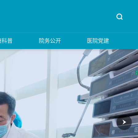
康科普
院务公开
医院党建