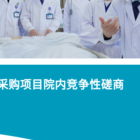
采购项目院内竞争性磋商