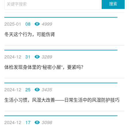
2025-01
08
4999
冬天这个行为，可能伤肾
2024-12
31
3289
体检发现身体里的“秘密小屋”，要紧吗？
2024-12
25
3435
生活小习惯，风湿大改善——日常生活中的风湿防护技巧
2024-12
17
3098