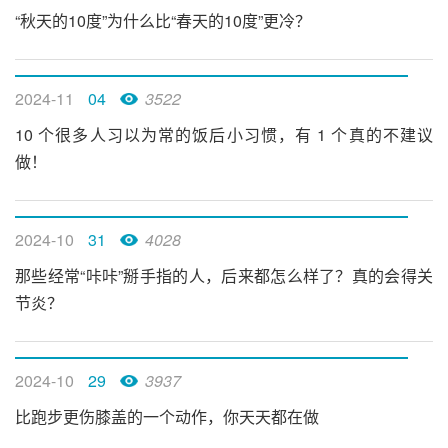
“秋天的10度”为什么比“春天的10度”更冷？
2024-11
04
3522
10 个很多人习以为常的饭后小习惯，有 1 个真的不建议
做！
2024-10
31
4028
那些经常“咔咔”掰手指的人，后来都怎么样了？真的会得关
节炎？
2024-10
29
3937
比跑步更伤膝盖的一个动作，你天天都在做