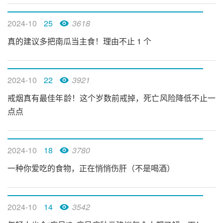
2024-10
25
3618
真的建议多把南瓜当主食！理由不止 1 个
2024-10
22
3921
戒烟真有最佳年龄！这个岁数前戒掉，死亡风险降低不止一
点点
2024-10
18
3780
一种你爱吃的食物，正在悄悄伤肝（不是喝酒）
2024-10
14
3542